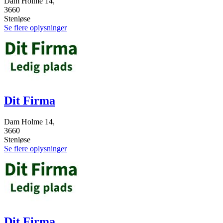
Dam Holme 14,
3660
Stenløse
Se flere oplysninger
Dit Firma
Dam Holme 14,
3660
Stenløse
Se flere oplysninger
Dit Firma