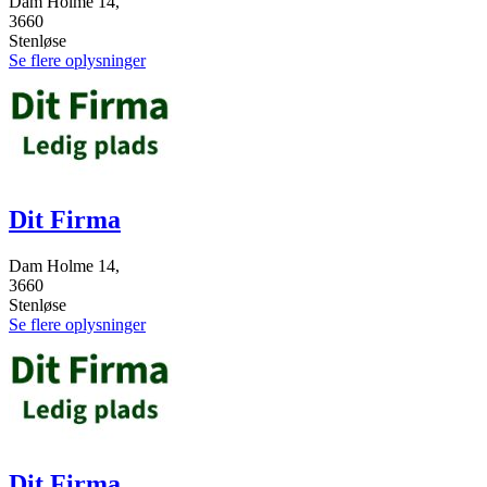
Dam Holme 14,
3660
Stenløse
Se flere oplysninger
Dit Firma
Dam Holme 14,
3660
Stenløse
Se flere oplysninger
Dit Firma