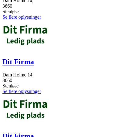
Dam Holme 14,
3660
Stenløse
Se flere oplysninger
Dit Firma
Dam Holme 14,
3660
Stenløse
Se flere oplysninger
Dit Firma