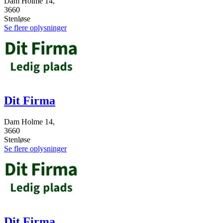
Dam Holme 14,
3660
Stenløse
Se flere oplysninger
Dit Firma
Dam Holme 14,
3660
Stenløse
Se flere oplysninger
Dit Firma