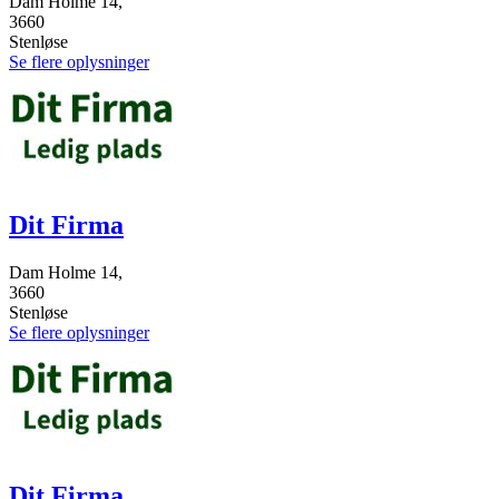
Dam Holme 14,
3660
Stenløse
Se flere oplysninger
Dit Firma
Dam Holme 14,
3660
Stenløse
Se flere oplysninger
Dit Firma