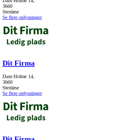
Dam Holme 14,
3660
Stenløse
Se flere oplysninger
Dit Firma
Dam Holme 14,
3660
Stenløse
Se flere oplysninger
Dit Firma