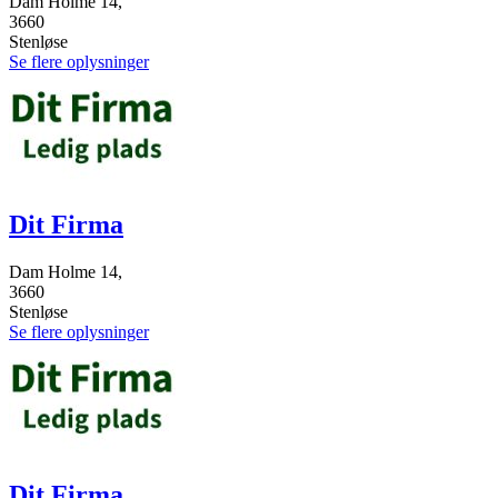
Dam Holme 14,
3660
Stenløse
Se flere oplysninger
Dit Firma
Dam Holme 14,
3660
Stenløse
Se flere oplysninger
Dit Firma