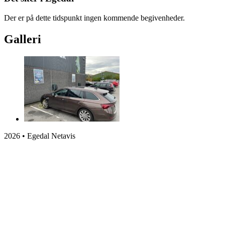
Der er på dette tidspunkt ingen kommende begivenheder.
Galleri
2026 • Egedal Netavis