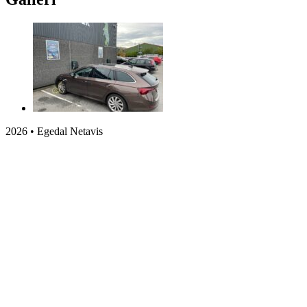
2026 • Egedal Netavis