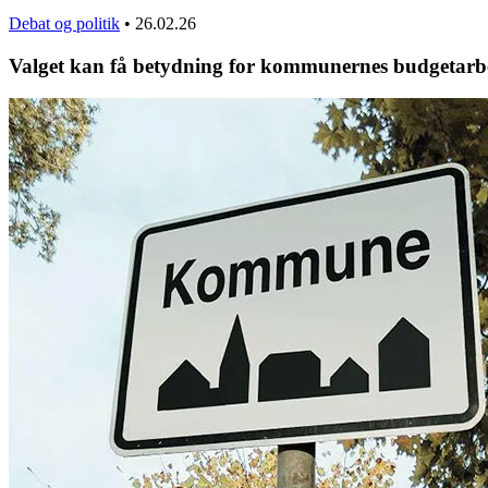
Debat og politik
•
26.02.26
Valget kan få betydning for kommunernes budgetarb