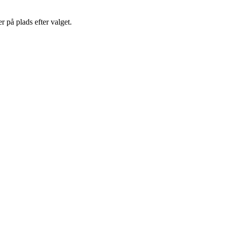
 på plads efter valget.